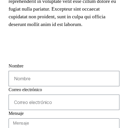
reprehenderit in voluptate velit esse cillum dolore eu
fugiat nulla pariatur. Excepteur sint occaecat
cupidatat non proident, sunt in culpa qui officia
deserunt mollit anim id est laborum.
Nombre
Correo electrónico
Mensaje