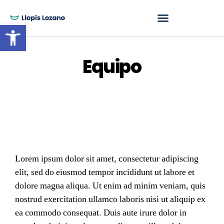
Abrir barra de herramientas
Equipo
Lorem ipsum dolor sit amet, consectetur adipiscing
elit, sed do eiusmod tempor incididunt ut labore et
dolore magna aliqua. Ut enim ad minim veniam, quis
nostrud exercitation ullamco laboris nisi ut aliquip ex
ea commodo consequat. Duis aute irure dolor in