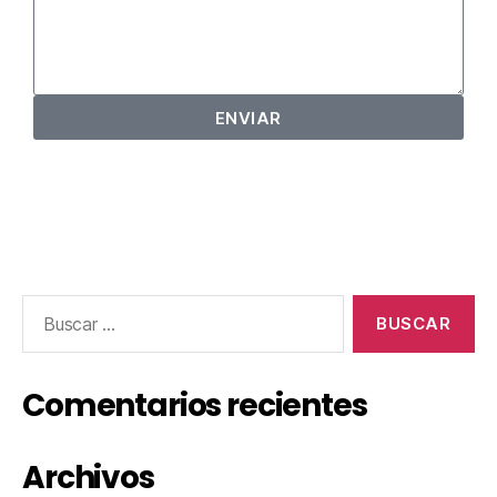
ENVIAR
Comentarios recientes
Archivos