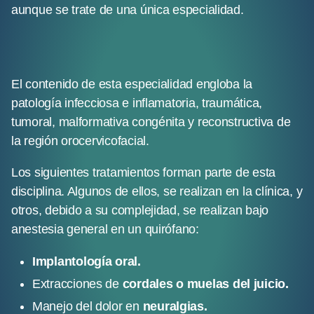
aunque se trate de una única especialidad.
El contenido de esta especialidad engloba la
patología infecciosa e inflamatoria, traumática,
tumoral, malformativa congénita y reconstructiva de
la región orocervicofacial.
Los siguientes tratamientos forman parte de esta
disciplina. Algunos de ellos, se realizan en la clínica, y
otros, debido a su complejidad, se realizan bajo
anestesia general en un quirófano:
Implantología oral.
Extracciones de
cordales o muelas del juicio.
Manejo del dolor en
neuralgias.