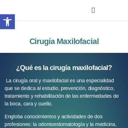
Abrir barra de herramientas
Cirugía Maxilofacial
¿Qué es la cirugía maxilofacial?
 La cirugía oral y maxilofacial es una especialidad 
que se dedica al estudio, prevención, diagnóstico, 
tratamiento y rehabilitación de las enfermedades de 
la boca, cara y cuello.
Engloba conocimientos y actividades de dos 
profesiones: la odontoestomatología y la medicina, 