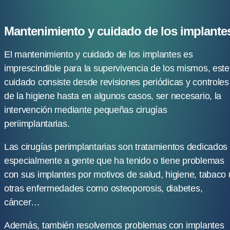
Mantenimiento y cuidado de los implante
El mantenimiento y cuidado de los implantes es
imprescindible para la supervivencia de los mismos, este
cuidado consiste desde revisiones periódicas y controles
de la higiene hasta en algunos casos, ser necesario, la
intervención mediante pequeñas cirugías
periimplantarias.
Las cirugías perimplantarias son tratamientos dedicados
especialmente a gente que ha tenido o tiene problemas
con sus implantes por motivos de salud, higiene, tabaco 
otras enfermedades como osteoporosis, diabetes,
cáncer…
Además, también resolvemos problemas con implantes