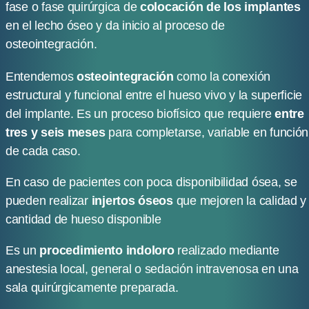
fase o fase quirúrgica de
colocación de los implantes
en el lecho óseo y da inicio al proceso de
osteointegración.
Entendemos 
osteointegración 
como la conexión 
estructural y funcional entre el hueso vivo y la superficie 
del implante. Es un proceso biofísico que requiere
 entre 
tres y seis meses
 para completarse, variable en función 
de cada caso.
En caso de pacientes con poca disponibilidad ósea, se
pueden realizar
injertos óseos
que mejoren la calidad y
cantidad de hueso disponible
Es un
procedimiento indoloro
realizado mediante
anestesia local, general o sedación intravenosa en una
sala quirúrgicamente preparada.