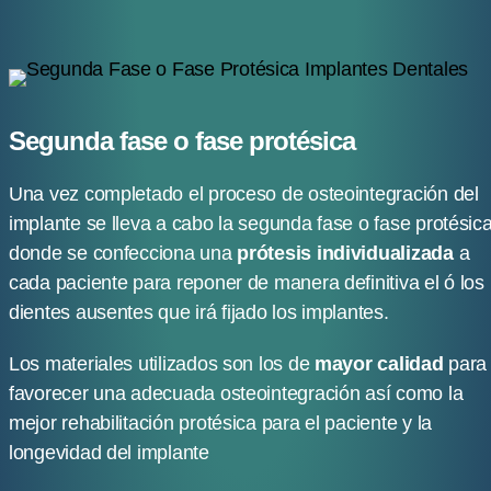
Segunda fase o fase protésica
Una vez completado el proceso de osteointegración del
implante se lleva a cabo la segunda fase o fase protésic
donde se confecciona una
prótesis individualizada
a
cada paciente para reponer de manera definitiva el ó los
dientes ausentes que irá fijado los implantes.
Los materiales utilizados son los de 
mayor calidad
 para 
favorecer una adecuada osteointegración así como la 
mejor rehabilitación protésica para el paciente y la 
longevidad del implante