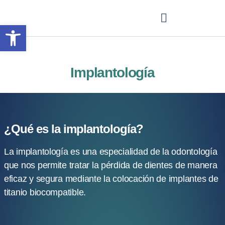
Abrir barra de herramientas
Implantología
¿Qué es la implantología?
La implantología es una especialidad de la odontología
que nos permite tratar la pérdida de dientes de manera
eficaz y segura mediante la colocación de implantes de
titanio biocompatible.