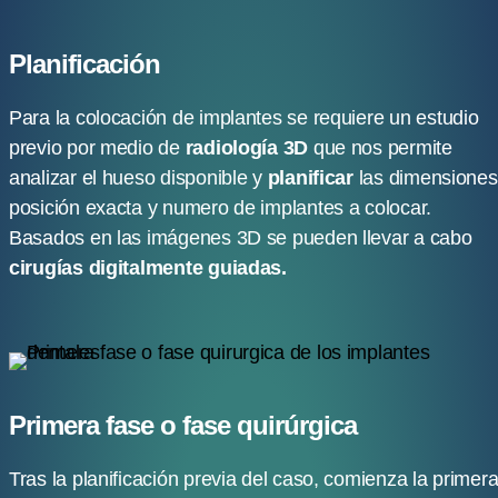
Planificación
Para la colocación de implantes se requiere un estudio
previo por medio de
radiología 3D
que nos permite
analizar el hueso disponible y
planificar
las dimensiones
posición exacta y numero de implantes a colocar.
Basados en las imágenes 3D se pueden llevar a cabo
cirugías digitalmente guiadas.
Primera fase o fase quirúrgica
Tras la planificación previa del caso, comienza la primer