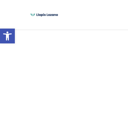
Abrir barra de herramientas