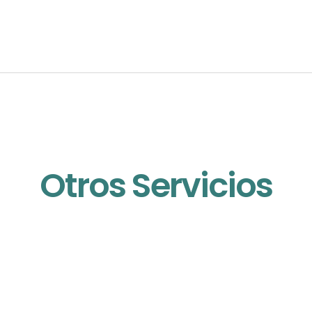
Otros Servicios