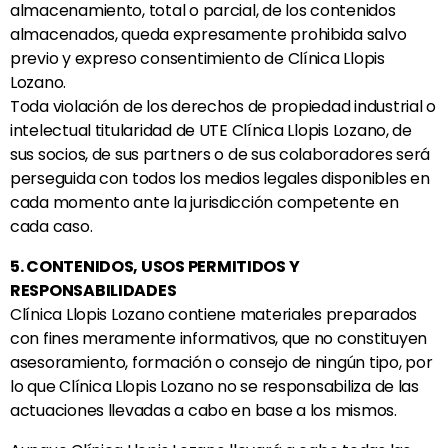
almacenamiento, total o parcial, de los contenidos
almacenados, queda expresamente prohibida salvo
previo y expreso consentimiento de Clínica Llopis
Lozano.
Toda violación de los derechos de propiedad industrial o
intelectual titularidad de UTE Clínica Llopis Lozano, de
sus socios, de sus partners o de sus colaboradores será
perseguida con todos los medios legales disponibles en
cada momento ante la jurisdicción competente en
cada caso.
5. CONTENIDOS, USOS PERMITIDOS Y
RESPONSABILIDADES
Clínica Llopis Lozano contiene materiales preparados
con fines meramente informativos, que no constituyen
asesoramiento, formación o consejo de ningún tipo, por
lo que
Clínica Llopis Lozano
no se responsabiliza de las
actuaciones llevadas a cabo en base a los mismos.