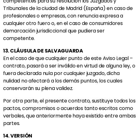
competentes para su resolución los Juzgados y
Tribunales de la ciudad de Madrid (España) en caso de
profesionales o empresas, con renuncia expresa a
cualquier otro fuero o, en el caso de consumidores
demarcación jurisdiccional que pudiera ser
competente.
13. CLÁUSULA DE SALVAGUARDA
En el caso de que cualquier punto de este Aviso Legal –
contrato, pasará a ser inválido en virtud de alguna ley, o
fuera declarada nula por cualquier juzgado, dicha
nulidad no afectará a los demás puntos, los cuales
conservarán su plena validez.
Por otra parte, el presente contrato, sustituye todos los
pactos, compromisos o acuerdos tanto escritos como
verbales, que anteriormente haya existido entre ambas
partes.
14. VERSIÓN