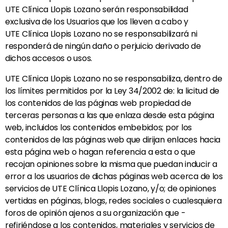
UTE
Clínica Llopis Lozano
serán responsabilidad
exclusiva de los Usuarios que los lleven a cabo y
UTE
Clínica Llopis Lozano
no se responsabilizará ni
responderá de ningún daño o perjuicio derivado de
dichos accesos o usos.
UTE
Clínica Llopis Lozano
no se responsabiliza, dentro de
los límites permitidos por la Ley 34/2002 de: la licitud de
los contenidos de las páginas web propiedad de
terceras personas a las que enlaza desde esta página
web, incluidos los contenidos embebidos; por los
contenidos de las páginas web que dirijan enlaces hacia
esta página web o hagan referencia a esta o que
recojan opiniones sobre la misma que puedan inducir a
error a los usuarios de dichas páginas web acerca de los
servicios de UTE
Clínica Llopis Lozano,
y/o; de opiniones
vertidas en páginas, blogs, redes sociales o cualesquiera
foros de opinión ajenos a su organización que -
refiriéndose a los contenidos, materiales y servicios de