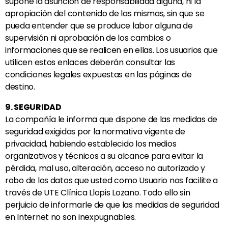
supone la asunción de responsabilidad alguna, ni la
apropiación del contenido de las mismas, sin que se
pueda entender que se produce labor alguna de
supervisión ni aprobación de los cambios o
informaciones que se realicen en ellas. Los usuarios que
utilicen estos enlaces deberán consultar las
condiciones legales expuestas en las páginas de
destino.
9. SEGURIDAD
La compañía le informa que dispone de las medidas de
seguridad exigidas por la normativa vigente de
privacidad, habiendo establecido los medios
organizativos y técnicos a su alcance para evitar la
pérdida, mal uso, alteración, acceso no autorizado y
robo de los datos que usted como Usuario nos facilite a
través de UTE
Clínica Llopis Lozano.
Todo ello sin
perjuicio de informarle de que las medidas de seguridad
en Internet no son inexpugnables.