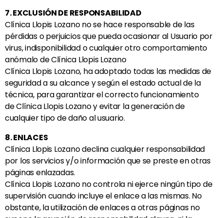
7. EXCLUSIÓN DE RESPONSABILIDAD
Clínica Llopis Lozano no se hace responsable de las
pérdidas o perjuicios que pueda ocasionar al Usuario por
virus, indisponibilidad o cualquier otro comportamiento
anómalo de Clínica Llopis Lozano
Clínica Llopis Lozano, ha adoptado todas las medidas de
seguridad a su alcance y según el estado actual de la
técnica, para garantizar el correcto funcionamiento
de
Clínica Llopis Lozano
y evitar la generación de
cualquier tipo de daño al usuario.
8. ENLACES
Clínica Llopis Lozano declina cualquier responsabilidad
por los servicios y/o información que se preste en otras
páginas enlazadas.
Clínica Llopis Lozano no controla ni ejerce ningún tipo de
supervisión cuando incluye el enlace a las mismas. No
obstante, la utilización de enlaces a otras páginas no