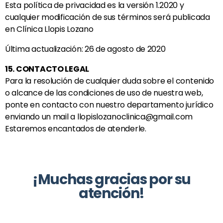
Esta política de privacidad es la versión 1.2020 y
cualquier modificación de sus términos será publicada
en
Clínica Llopis Lozano
Última actualización: 26 de agosto de 2020
15. CONTACTO LEGAL
Para la resolución de cualquier duda sobre el contenido
o alcance de las condiciones de uso de nuestra web,
ponte en contacto con nuestro departamento jurídico
enviando un mail a llopislozanoclinica@gmail.com
Estaremos encantados de atenderle.
¡Muchas gracias por su
atención!