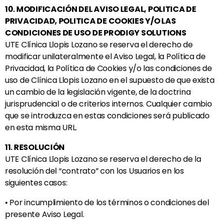
10. MODIFICACIÓN DEL AVISO LEGAL, POLITICA DE
PRIVACIDAD, POLITICA DE COOKIES Y/O LAS
CONDICIONES DE USO DE PRODIGY SOLUTIONS
UTE
Clínica Llopis Lozano
se reserva el derecho de
modificar unilateralmente el Aviso Legal, la Política de
Privacidad, la Política de Cookies y/o las condiciones de
uso de
Clínica Llopis Lozano
en el supuesto de que exista
un cambio de la legislación vigente, de la doctrina
jurisprudencial o de criterios internos. Cualquier cambio
que se introduzca en estas condiciones será publicado
en esta misma URL.
11. RESOLUCIÓN
UTE
Clínica Llopis Lozano
se reserva el derecho de la
resolución del “contrato” con los Usuarios en los
siguientes casos:
• Por incumplimiento de los términos o condiciones del
presente Aviso Legal.