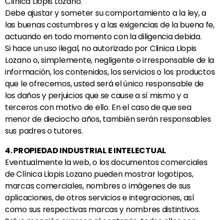
Clínica Llopis Lozano.
Debe ajustar y someter su comportamiento a la ley, a
las buenas costumbres y a las exigencias de la buena fe,
actuando en todo momento con la diligencia debida.
Si hace un uso ilegal, no autorizado por Clinica Llopis
Lozano o, simplemente, negligente o irresponsable de la
información, los contenidos, los servicios o los productos
que le ofrecemos, usted será el único responsable de
los daños y perjuicios que se cause a sí mismo y a
terceros con motivo de ello. En el caso de que sea
menor de dieciocho años, también serán responsables
sus padres o tutores.
4. PROPIEDAD INDUSTRIAL E INTELECTUAL
Eventualmente la web, o los documentos comerciales
de Clínica Llopis Lozano pueden mostrar logotipos,
marcas comerciales, nombres o imágenes de sus
aplicaciones, de otros servicios e integraciones, así
como sus respectivas marcas y nombres distintivos.