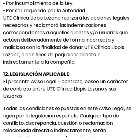
• Por incumplimiento de la Ley.
• Por ser requerido por la Autoridad.
UTE
Clínica Llopis Lozano
realizará las acciones legales
necesarias y reclamará las indemnizaciones
correspondientes a aquellos clientes y/o usuarios que
actúen deliberadamente de forma incorrecta y
maliciosa con la finalidad de dañar UTE
Clínica Llopis
Lozano
, o con fines de perjudicar directa o
indirectamente a la compañía.
12. LEGISLACIÓN APLICABLE
El presente Aviso Legal – contrato, posee un carácter
de contrato entre UTE
Clínica Llopis Lozano
y sus
Usuarios.
Todas las condiciones expuestas en este Aviso Legal, se
rigen por la legislación española. Cualquier tipo de
conflicto, discrepancia, cuestión o reclamación
relacionada directa o indirectamente, serán