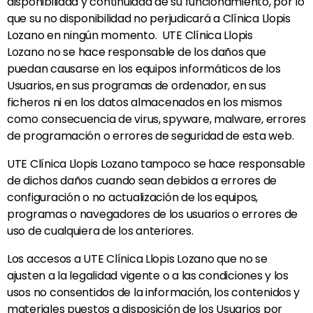
disponibilidad y continuidad de su funcionamiento, por lo
que su no disponibilidad no perjudicará a
Clínica Llopis
Lozano
en ningún momento. UTE
Clínica Llopis
Lozano
no se hace responsable de los daños que
puedan causarse en los equipos informáticos de los
Usuarios, en sus programas de ordenador, en sus
ficheros ni en los datos almacenados en los mismos
como consecuencia de virus, spyware, malware, errores
de programación o errores de seguridad de esta web.
UTE
Clínica Llopis Lozano
tampoco se hace responsable
de dichos daños cuando sean debidos a errores de
configuración o no actualización de los equipos,
programas o navegadores de los usuarios o errores de
uso de cualquiera de los anteriores.
Los accesos a UTE
Clínica Llopis Lozano
que no se
ajusten a la legalidad vigente o a las condiciones y los
usos no consentidos de la información, los contenidos y
materiales puestos a disposición de los Usuarios por