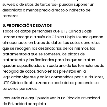
su web o de sitios de terceros- puedan suponer un
descrédito o menosprecio directo o indirecto de
terceros.
6. PROTECCIÓN DE DATOS
Todos los datos personales que UTE
Clínica Llopis
Lozano
recoge a través de
Clínica Llopis Lozano
quedan
almacenados en bases de datos. Los datos concretos
que se recogen, los destinatarios de los mismos, los
tratamientos a que se someten, los plazos de
tratamiento y las finalidades para las que se tratan
quedan especificados en cada uno de los formularios de
recogida de datos. Salvo en los previstos en la
legislación vigente y en los consentidos por sus titulares,
UTE
Clínica Llopis Lozano
no cede datos personales a
terceras personas.
Recuerde que aquí puede ver la Política de Privacidad
de Privacidad completa.